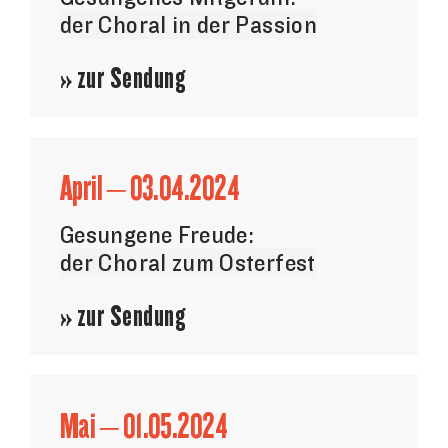
der Choral in der Passion
» zur Sendung
April – 03.04.2024
Gesungene Freude:
der Choral zum Osterfest
» zur Sendung
Mai – 01.05.2024