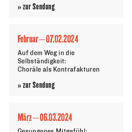
» zur Sendung
Februar – 07.02.2024
Auf dem Weg in die
Selbständigkeit:
Choräle als Kontrafakturen
» zur Sendung
März – 06.03.2024
Gesungenes Mitgefühl: