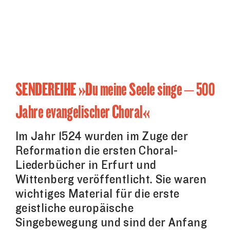
SENDEREIHE »Du meine Seele singe – 500
Jahre evangelischer Choral«
Im Jahr 1524 wurden im Zuge der
Reformation die ersten Choral-
Liederbücher in Erfurt und
Wittenberg veröffentlicht. Sie waren
wichtiges Material für die erste
geistliche europäische
Singebewegung und sind der Anfang