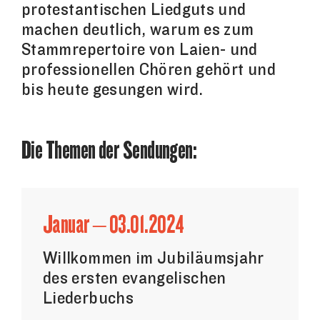
protestantischen Liedguts und
machen deutlich, warum es zum
Stammrepertoire von Laien- und
professionellen Chören gehört und
bis heute gesungen wird.
Die Themen der Sendungen:
Januar – 03.01.2024
Willkommen im Jubiläumsjahr
des ersten evangelischen
Liederbuchs