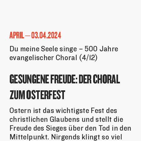
APRIL – 03.04.2024
Du meine Seele singe – 500 Jahre
evangelischer Choral (4/12)
GESUNGENE FREUDE: DER CHORAL
ZUM OSTERFEST
Ostern ist das wichtigste Fest des
christlichen Glaubens und stellt die
Freude des Sieges über den Tod in den
Mittelpunkt. Nirgends klingt so viel