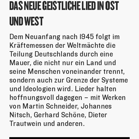
DAS NEUE GEISTLICHE LIED IN OST
UND WEST
Dem Neuanfang nach 1945 folgt im
Kräftemessen der Weltmächte die
Teilung Deutschlands durch eine
Mauer, die nicht nur ein Land und
seine Menschen voneinander trennt,
sondern auch zur Grenze der Systeme
und Ideologien wird. Lieder halten
hoffnungsvoll dagegen – mit Werken
von Martin Schneider, Johannes
Nitsch, Gerhard Schöne, Dieter
Trautwein und anderen.