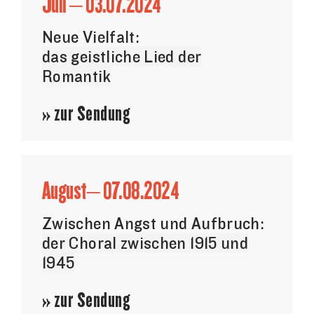
Juli – 03.07.2024
Neue Vielfalt:
das geistliche Lied der
Romantik
» zur Sendung
August– 07.08.2024
Zwischen Angst und Aufbruch:
der Choral zwischen 1915 und
1945
» zur Sendung