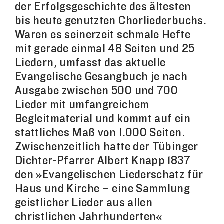
der Erfolgsgeschichte des ältesten
bis heute genutzten Chorliederbuchs.
Waren es seinerzeit schmale Hefte
mit gerade einmal 48 Seiten und 25
Liedern, umfasst das aktuelle
Evangelische Gesangbuch je nach
Ausgabe zwischen 500 und 700
Lieder mit umfangreichem
Begleitmaterial und kommt auf ein
stattliches Maß von 1.000 Seiten.
Zwischenzeitlich hatte der Tübinger
Dichter-Pfarrer Albert Knapp 1837
den »Evangelischen Liederschatz für
Haus und Kirche – eine Sammlung
geistlicher Lieder aus allen
christlichen Jahrhunderten«