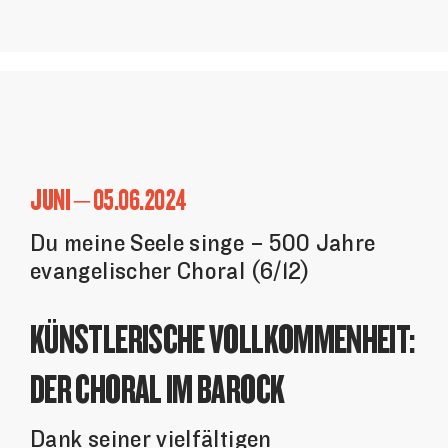
JUNI – 05.06.2024
Du meine Seele singe – 500 Jahre
evangelischer Choral (6/12)
KÜNSTLERISCHE VOLLKOMMENHEIT:
DER CHORAL IM BAROCK
Dank seiner vielfältigen