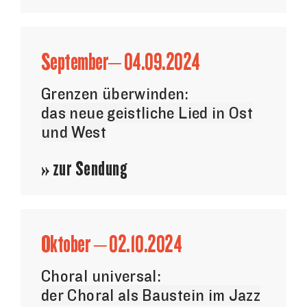
September– 04.09.2024
Grenzen überwinden:
das neue geistliche Lied in Ost
und West
» zur Sendung
Oktober – 02.10.2024
Choral universal:
der Choral als Baustein im Jazz