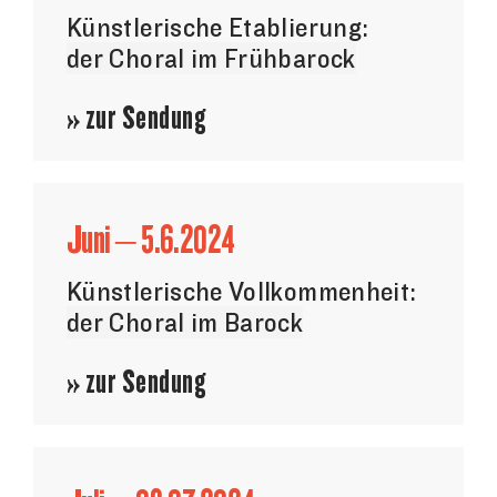
Künstlerische Etablierung:
der Choral im Frühbarock
» zur Sendung
Juni – 5.6.2024
Künstlerische Vollkommenheit:
der Choral im Barock
» zur Sendung