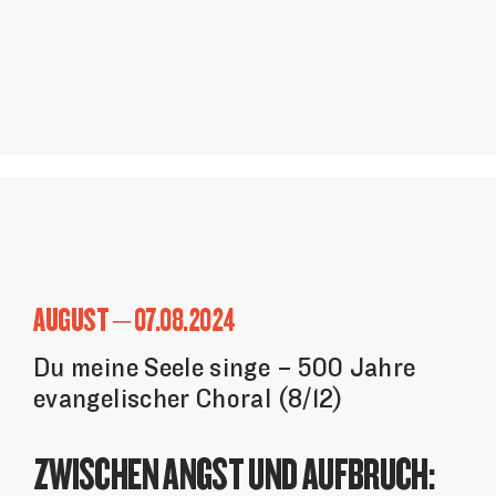
AUGUST – 07.08.2024
Du meine Seele singe – 500 Jahre
evangelischer Choral (8/12)
ZWISCHEN ANGST UND AUFBRUCH: