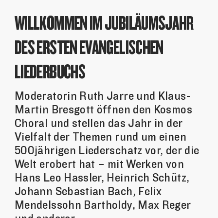
WILLKOMMEN IM JUBILÄUMSJAHR
DES ERSTEN EVANGELISCHEN
LIEDERBUCHS
Moderatorin Ruth Jarre und Klaus-
Martin Bresgott öffnen den Kosmos
Choral und stellen das Jahr in der
Vielfalt der Themen rund um einen
500jährigen Liederschatz vor, der die
Welt erobert hat – mit Werken von
Hans Leo Hassler, Heinrich Schütz,
Johann Sebastian Bach, Felix
Mendelssohn Bartholdy, Max Reger