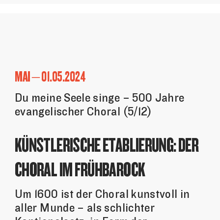
MAI – 01.05.2024
Du meine Seele singe – 500 Jahre
evangelischer Choral (5/12)
KÜNSTLERISCHE ETABLIERUNG: DER
CHORAL IM FRÜHBAROCK
Um 1600 ist der Choral kunstvoll in
aller Munde – als schlichter