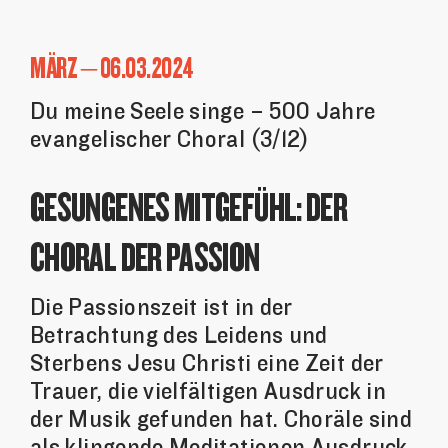
MÄRZ – 06.03.2024
Du meine Seele singe – 500 Jahre
evangelischer Choral (3/12)
GESUNGENES MITGEFÜHL: DER
CHORAL DER PASSION
Die Passionszeit ist in der
Betrachtung des Leidens und
Sterbens Jesu Christi eine Zeit der
Trauer, die vielfältigen Ausdruck in
der Musik gefunden hat. Choräle sind
als klingende Meditationen Ausdruck