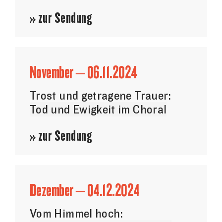
» zur Sendung
November – 06.11.2024
Trost und getragene Trauer:
Tod und Ewigkeit im Choral
» zur Sendung
Dezember – 04.12.2024
Vom Himmel hoch: