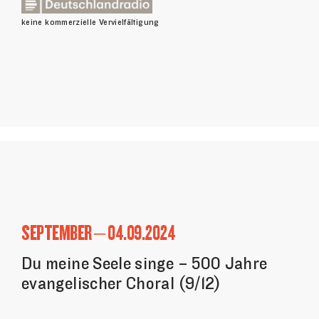
keine kommerzielle Vervielfältigung
SEPTEMBER – 04.09.2024
Du meine Seele singe – 500 Jahre
evangelischer Choral (9/12)