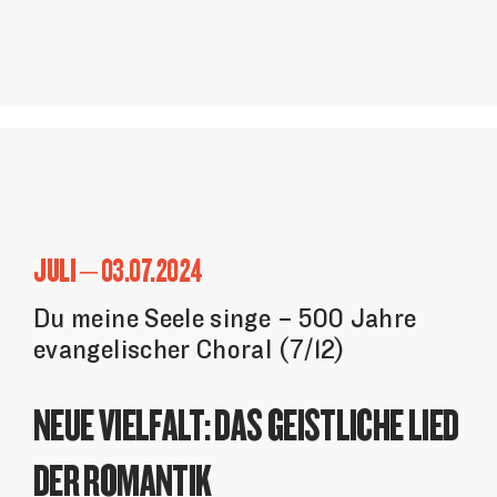
JULI – 03.07.2024
Du meine Seele singe – 500 Jahre
evangelischer Choral (7/12)
NEUE VIELFALT: DAS GEISTLICHE LIED
DER ROMANTIK