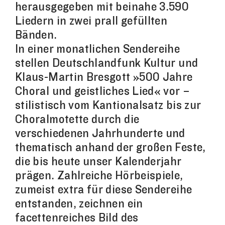
herausgegeben mit beinahe 3.590
Liedern in zwei prall gefüllten
Bänden.
In einer monatlichen Sendereihe
stellen Deutschlandfunk Kultur und
Klaus-Martin Bresgott »500 Jahre
Choral und geistliches Lied« vor –
stilistisch vom Kantionalsatz bis zur
Choralmotette durch die
verschiedenen Jahrhunderte und
thematisch anhand der großen Feste,
die bis heute unser Kalenderjahr
prägen. Zahlreiche Hörbeispiele,
zumeist extra für diese Sendereihe
entstanden, zeichnen ein
facettenreiches Bild des