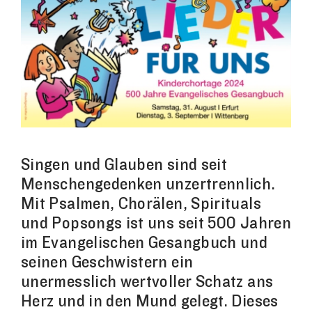
Singen und Glauben sind seit
Menschengedenken unzertrennlich.
Mit Psalmen, Chorälen, Spirituals
und Popsongs ist uns seit 500 Jahren
im Evangelischen Gesangbuch und
seinen Geschwistern ein
unermesslich wertvoller Schatz ans
Herz und in den Mund gelegt. Dieses