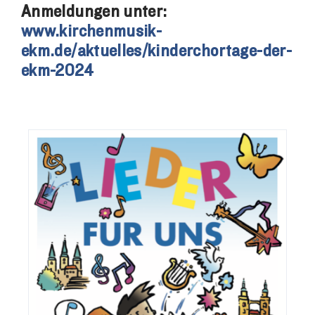
Anmeldungen unter:
www.kirchenmusik-
ekm.de/aktuelles/kinderchortage-der-
ekm-2024