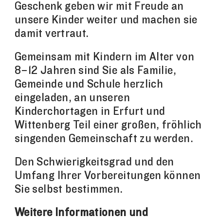
Geschenk geben wir mit Freude an
unsere Kinder weiter und machen sie
damit vertraut.
Gemeinsam mit Kindern im Alter von
8–12 Jahren sind Sie als Familie,
Gemeinde und Schule herzlich
eingeladen, an unseren
Kinderchortagen in Erfurt und
Wittenberg Teil einer großen, fröhlich
singenden Gemeinschaft zu werden.
Den Schwierigkeitsgrad und den
Umfang Ihrer Vorbereitungen können
Sie selbst bestimmen.
Weitere Informationen und