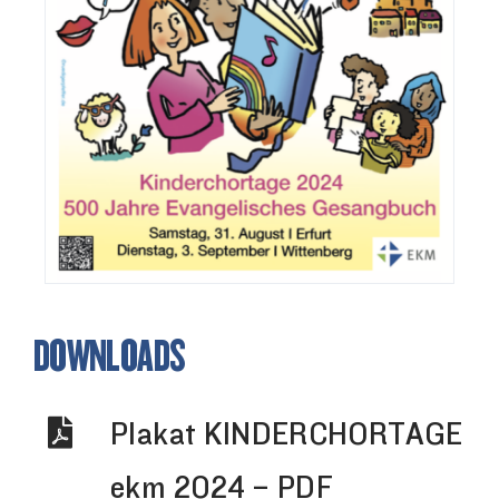
DOWNLOADS
Plakat KINDERCHORTAGE
ekm 2024 – PDF