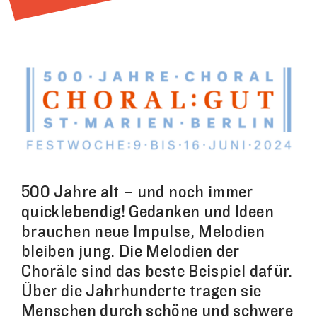
500 Jahre alt – und noch immer
quicklebendig! Gedanken und Ideen
brauchen neue Impulse, Melodien
bleiben jung. Die Melodien der
Choräle sind das beste Beispiel dafür.
Über die Jahrhunderte tragen sie
Menschen durch schöne und schwere