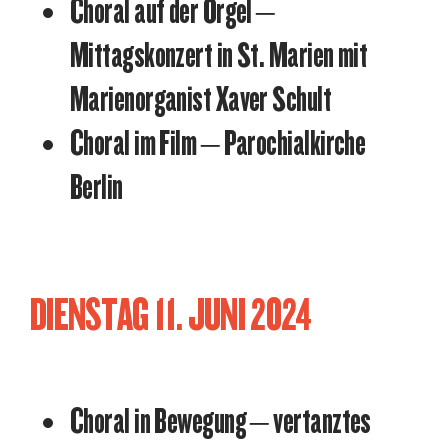
Choral auf der Orgel –
Mittagskonzert in St. Marien mit
Marienorganist Xaver Schult
Choral im Film – Parochialkirche
Berlin
DIENSTAG 11. JUNI 2024
Choral in Bewegung – vertanztes