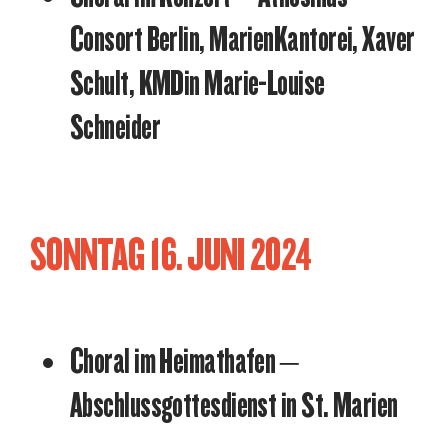
Consort Berlin, MarienKantorei, Xaver
Schult, KMDin Marie-Louise
Schneider
SONNTAG 16. JUNI 2024
Choral im Heimathafen –
Abschlussgottesdienst in St. Marien