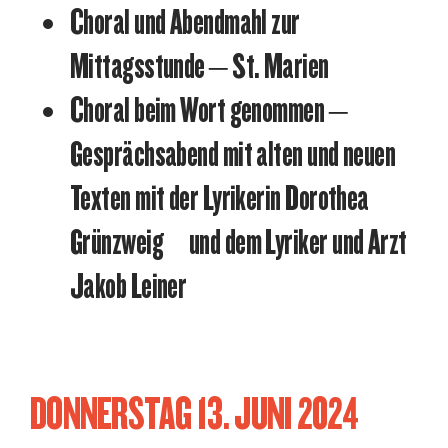
Choral und Abendmahl zur
Mittagsstunde – St. Marien
Choral beim Wort genommen –
Gesprächsabend mit alten und neuen
Texten mit der Lyrikerin Dorothea
Grünzweig und dem Lyriker und Arzt
Jakob Leiner
DONNERSTAG 13. JUNI 2024