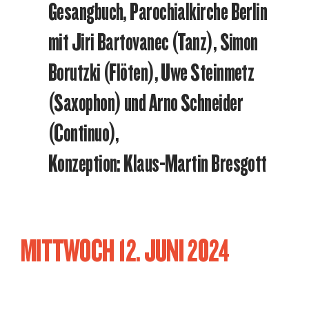
Gesangbuch, Parochialkirche Berlin
mit Jiri Bartovanec (Tanz), Simon
Borutzki (Flöten), Uwe Steinmetz
(Saxophon) und Arno Schneider
(Continuo),
Konzeption: Klaus-Martin Bresgott
MITTWOCH 12. JUNI 2024