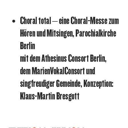
Choral total – eine Choral-Messe zum
Hören und Mitsingen, Parochialkirche
Berlin
mit dem Athesinus Consort Berlin,
dem MarienVokalConsort und
singfreudiger Gemeinde, Konzeption:
Klaus-Martin Bresgott