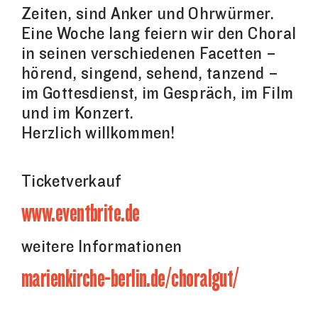
Zeiten, sind Anker und Ohrwürmer.
Eine Woche lang feiern wir den Choral
in seinen verschiedenen Facetten –
hörend, singend, sehend, tanzend –
im Gottesdienst, im Gespräch, im Film
und im Konzert.
Herzlich willkommen!
Ticketverkauf
www.eventbrite.de
weitere Informationen
marienkirche-berlin.de/choralgut/