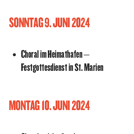
SONNTAG 9. JUNI 2024
Choral im Heimathafen –
Festgottesdienst in St. Marien
MONTAG 10. JUNI 2024