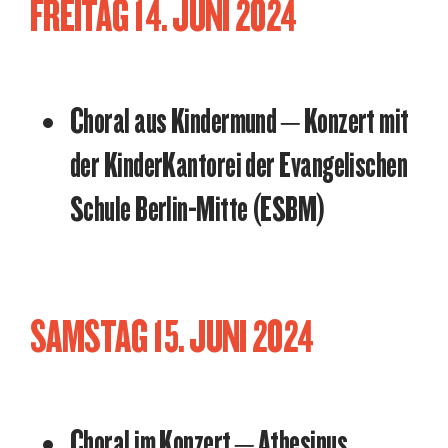
FREITAG 14. JUNI 2024
Choral aus Kindermund – Konzert mit
der KinderKantorei der Evangelischen
Schule Berlin-Mitte (ESBM)
SAMSTAG 15. JUNI 2024
Choral im Konzert – Athesinus